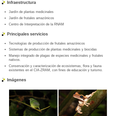
Infraestructura
Jardín de plantas medicinales
Jardín de frutales amazónicos
Centro de Interpretación de la RNAM
Principales servicios
Tecnologías de producción de frutales amazónicos
Sistemas de producción de plantas medicinales y biocidas
Manejo integrado de plagas de especies medicinales y frutales
nativos.
Conservación y caracterización de ecosistemas, flora y fauna
existentes en el CIA-ZRAM, con fines de educación y turismo.
Imágenes