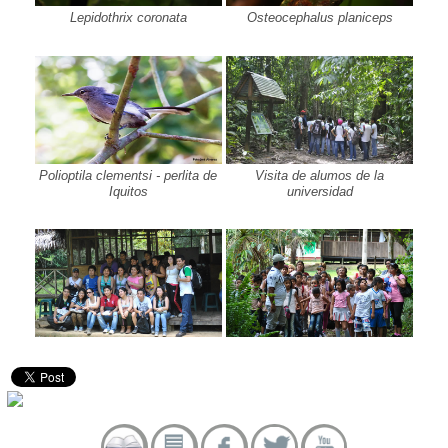
Lepidothrix coronata
Osteocephalus planiceps
Polioptila clementsi - perlita de
Visita de alumos de la
Iquitos
universidad