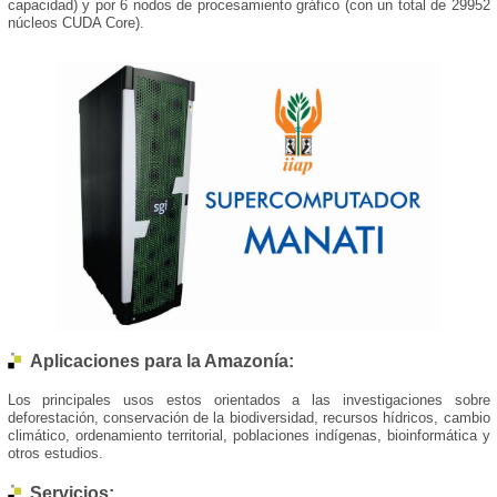
capacidad) y por 6 nodos de procesamiento gráfico (con un total de 29952
núcleos CUDA Core).
Aplicaciones para la Amazonía:
Los principales usos estos orientados a las investigaciones sobre
deforestación, conservación de la biodiversidad, recursos hídricos, cambio
climático, ordenamiento territorial, poblaciones indígenas, bioinformática y
otros estudios.
Servicios: