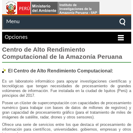
Menu
Opciones
Centro de Alto Rendimiento
Computacional de la Amazonía Peruana
El Centro de Alto Rendimiento Computacional:
Es un laboratorio informático para apoyar investigaciones científicas y
tecnológicas que tengan necesidades de procesamiento de grandes
volúmenes de información. Fue instalada en la ciudad de Iquitos (Perú) a
principios del 2017.
Posee un clúster de supercomputación con capacidades de procesamiento
numérico (para trabajar con bases de datos de millones de registros) y
gran capacidad de procesamiento gráfico (para el tratamiento de miles de
imágenes de satélite, radar, drones y otros sensores).
Ofrece una serie de servicios entre los que destaca el procesamiento de
información para científicos, universidades. gobiernos, empresas y otros