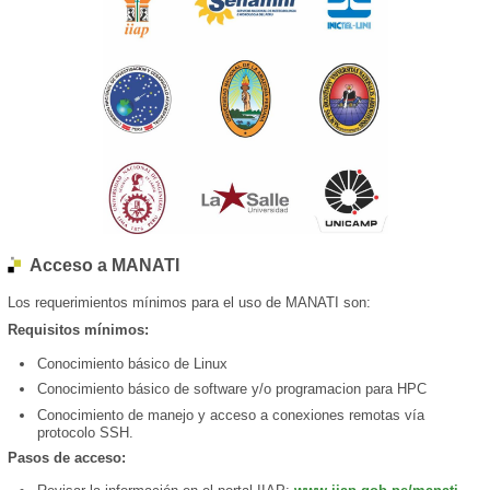
Acceso a MANATI
Los requerimientos mínimos para el uso de MANATI son:
Requisitos mínimos:
Conocimiento básico de Linux
Conocimiento básico de software y/o programacion para HPC
Conocimiento de manejo y acceso a conexiones remotas vía
protocolo SSH.
Pasos de acceso: