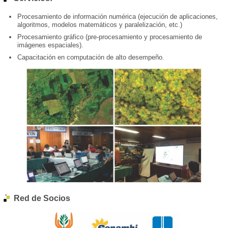
Procesamiento de información numérica (ejecución de aplicaciones,
algoritmos, modelos matemáticos y paralelización, etc.)
Procesamiento gráfico (pre-procesamiento y procesamiento de
imágenes espaciales).
Capacitación en computación de alto desempeño.
Red de Socios