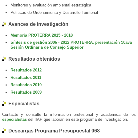
Monitoreo y evaluación ambiental estratégica
Políticas de Ordenamiento y Desarrollo Territorial
Avances de investigación
Memoria PROTERRA 2015 - 2018
Síntesis de gestión 2006 - 2012 PROTERRA, presentación 50ava
Sesión Ordinaria de Consejo Superior
Resultados obtenidos
Resultados 2012
Resultados 2011
Resultados 2010
Resultados 2009
Especialistas
Contacte y consulte la información profesional y académica de los
especialistas
del IIAP que laboran en este programa de investigación.
Descargas Programa Presupuestal 068