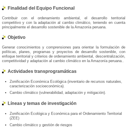
Finalidad del Equipo Funcional
Contribuir con el ordenamiento ambiental, el desarrollo territorial
competitivo y con la adaptación al cambio climático, teniendo en cuenta
principalmente el desarrollo sostenible de la Amazonía peruana.
Objetivo
Generar conocimientos y comprensiones para orientar la formulación de
políticas, planes, programas y proyectos de desarrollo sostenible, con
enfoque territorial y criterios de ordenamiento ambiental, descentralización,
competitividad y adaptación al cambio climático en la Amazonía peruana..
Actividades transprogramáticas
Zonificación Económica Ecológica (inventario de recursos naturales,
caracterización socioeconómica).
Cambio climático (vulnerabilidad, adaptación y mitigación).
Líneas y temas de investigación
Zonificación Ecológica y Económica para el Ordenamiento Territorial
(ZEE)
Cambio climático y gestión de riesgos