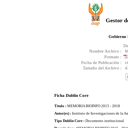
Gestor d
Gobierno 
De
Nombre Archivo :
M
Formato :
Fecha de Publicación :
v
Tamaño del Archivo :
4
Ficha Dublin Core
Titulo :
MEMORIA BIOINFO 2015 - 2018
Autor(es) :
Instituto de Investigaciones de la 
Tipo Dublin Core :
Documento institucional